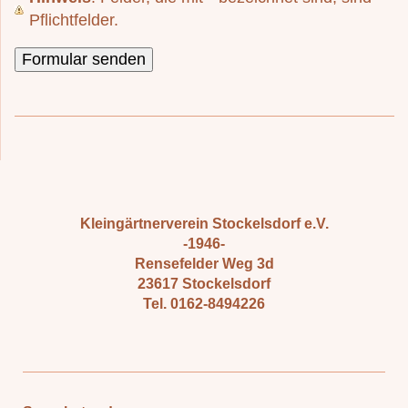
Pflichtfelder.
Kleingärtnerverein Stockelsdorf e.V.
-1946-
Rensefelder Weg 3d
23617 Stockelsdorf
Tel. 0162-8494226